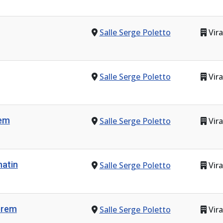
Salle Serge Poletto
Vira
Salle Serge Poletto
Vira
rem
Salle Serge Poletto
Vira
atin
Salle Serge Poletto
Vira
prem
Salle Serge Poletto
Vira