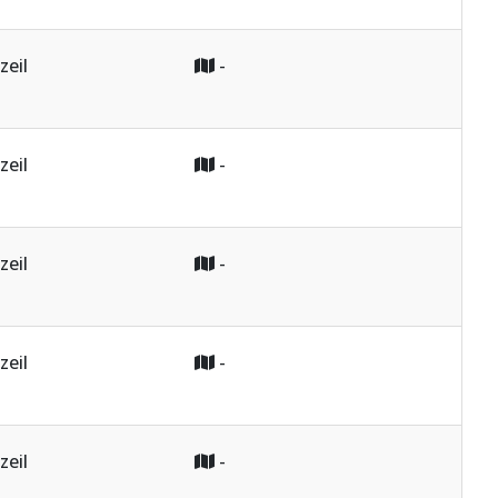
zeil
-
zeil
-
zeil
-
zeil
-
zeil
-