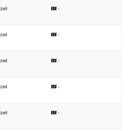
zeil
-
zeil
-
zeil
-
zeil
-
zeil
-