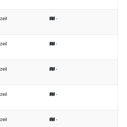
zeil
-
zeil
-
zeil
-
zeil
-
zeil
-