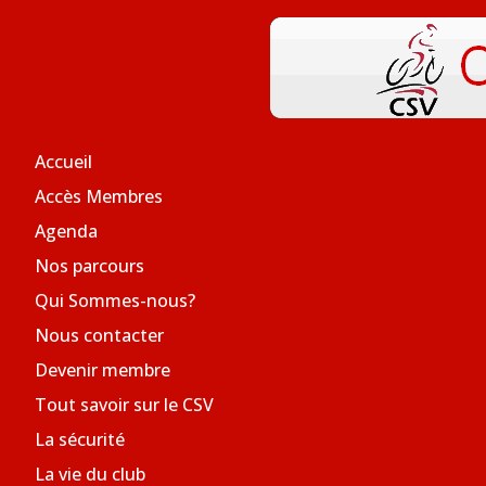
Accueil
Accès Membres
Agenda
Nos parcours
Qui Sommes-nous?
Nous contacter
Devenir membre
Tout savoir sur le CSV
La sécurité
La vie du club