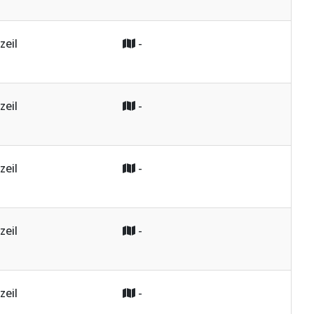
zeil
-
zeil
-
zeil
-
zeil
-
zeil
-