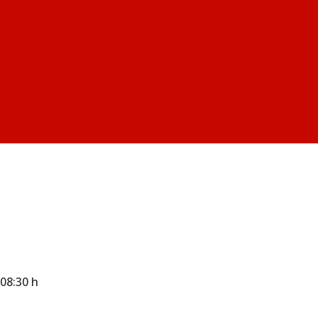
 08:30 h