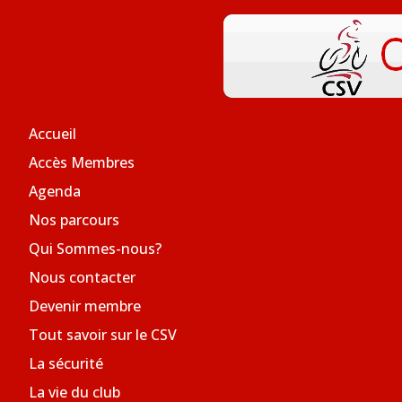
Accueil
Accès Membres
Agenda
Nos parcours
Qui Sommes-nous?
Nous contacter
Devenir membre
Tout savoir sur le CSV
La sécurité
La vie du club