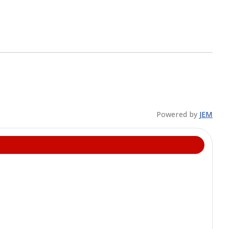
Powered by
JEM