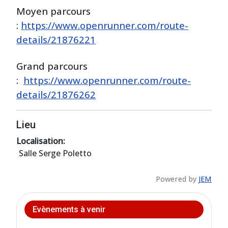
Moyen parcours
:
https://www.openrunner.com/route-
details/21876221
Grand parcours
:
https://www.openrunner.com/route-
details/21876262
Lieu
Localisation:
Salle Serge Poletto
Powered by
JEM
Evènements à venir