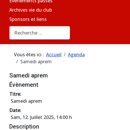
Evènements passés
Archives vie du club
Sponsors et liens
Rechercher
Vous êtes ici :
Accueil
Agenda
Samedi aprem
Samedi aprem
Évènement
Titre:
Samedi aprem
Date:
Sam, 12. Juillet 2025
, 14:00 h
Description