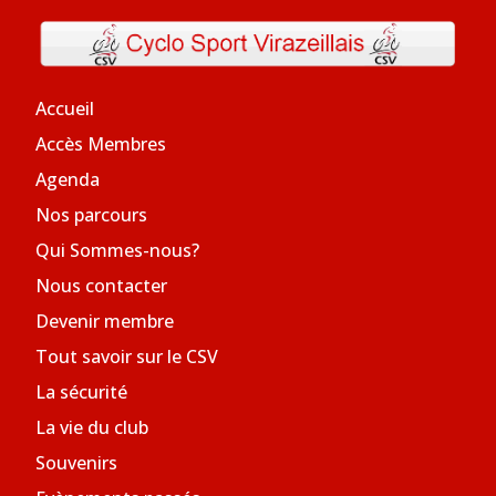
Accueil
Accès Membres
Agenda
Nos parcours
Qui Sommes-nous?
Nous contacter
Devenir membre
Tout savoir sur le CSV
La sécurité
La vie du club
Souvenirs