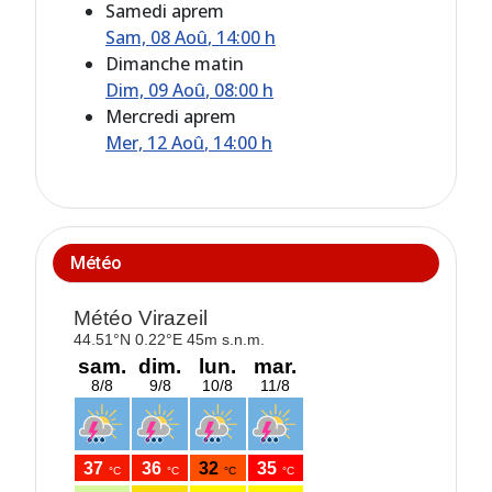
Samedi aprem
Sam, 08 Aoû
, 14:00 h
Dimanche matin
Dim, 09 Aoû
, 08:00 h
Mercredi aprem
Mer, 12 Aoû
, 14:00 h
Météo