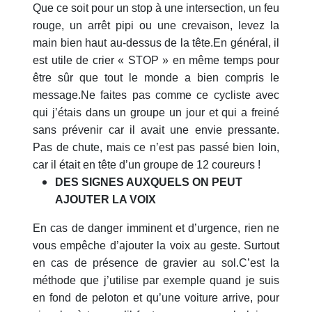
Que ce soit pour un stop à une intersection, un feu
rouge, un arrêt pipi ou une crevaison, levez la
main bien haut au-dessus de la tête.En général, il
est utile de crier « STOP » en même temps pour
être sûr que tout le monde a bien compris le
message.Ne faites pas comme ce cycliste avec
qui j’étais dans un groupe un jour et qui a freiné
sans prévenir car il avait une envie pressante.
Pas de chute, mais ce n’est pas passé bien loin,
car il était en tête d’un groupe de 12 coureurs !
DES SIGNES AUXQUELS ON PEUT
AJOUTER LA VOIX
En cas de danger imminent et d’urgence, rien ne
vous empêche d’ajouter la voix au geste. Surtout
en cas de présence de gravier au sol.C’est la
méthode que j’utilise par exemple quand je suis
en fond de peloton et qu’une voiture arrive, pour