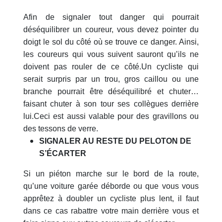
Afin de signaler tout danger qui pourrait
déséquilibrer un coureur, vous devez pointer du
doigt le sol du côté où se trouve ce danger. Ainsi,
les coureurs qui vous suivent sauront qu’ils ne
doivent pas rouler de ce côté.Un cycliste qui
serait surpris par un trou, gros caillou ou une
branche pourrait être déséquilibré et chuter…
faisant chuter à son tour ses collègues derrière
lui.Ceci est aussi valable pour des gravillons ou
des tessons de verre.
SIGNALER AU RESTE DU PELOTON DE
S’ÉCARTER
Si un piéton marche sur le bord de la route,
qu’une voiture garée déborde ou que vous vous
apprêtez à doubler un cycliste plus lent, il faut
dans ce cas rabattre votre main derrière vous et