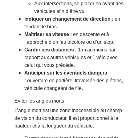
Aux intersections, se placer en avant des
véhicules afin d’être vu.
Indiquer un changement de direction :
en
tendant le bras.
Maîtriser sa vitesse :
en descente et à
l‘approche d’un feu tricolore ou d’un stop.
Garder ses distances :
1 m au moins par
rapport aux autres véhicules et 1 vélo avec
celui qui vous précède.
Anticiper sur les éventuels dangers
:
ouverture de portière, traversée des piétons,
véhicule changeant de file.
Éviter les angles morts
L’angle mort est une zone inaccessible au champ
de vision du conducteur. Il est proportionnel à la
hauteur et à la longueur du véhicule.