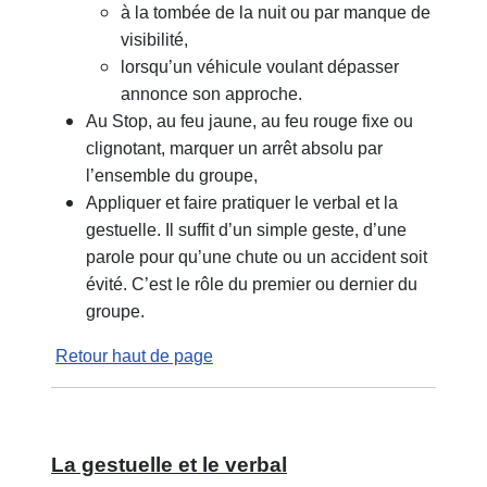
à la tombée de la nuit ou par manque de
visibilité,
lorsqu’un véhicule voulant dépasser
annonce son approche.
Au Stop, au feu jaune, au feu rouge fixe ou
clignotant, marquer un arrêt absolu par
l’ensemble du groupe,
Appliquer et faire pratiquer le verbal et la
gestuelle. Il suffit d’un simple geste, d’une
parole pour qu’une chute ou un accident soit
évité. C’est le rôle du premier ou dernier du
groupe.
Retour haut de page
La gestuelle et le verbal