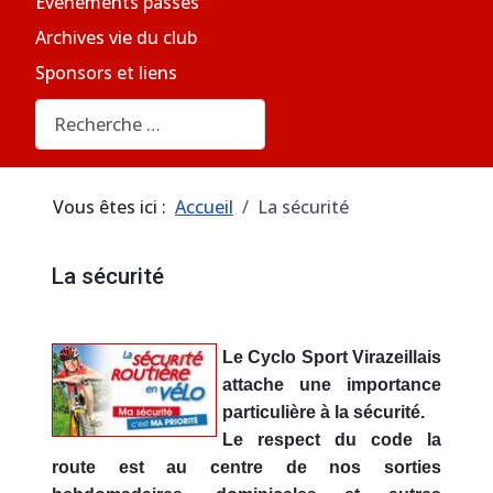
Evènements passés
Archives vie du club
Sponsors et liens
Rechercher
Vous êtes ici :
Accueil
La sécurité
La sécurité
Le Cyclo Sport Virazeillais
attache une importance
particulière à la sécurité.
Le respect du code la
route est au centre de nos sorties