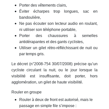
Porter des vêtements clairs,
Éviter écharpes trop longues, sac en
bandoulière,
Ne pas écouter son lecteur audio en roulant,
ni utiliser son téléphone portable,
Porter des chaussures à semelles
antidérapantes et des gants cyclistes,
Utiliser un gilet rétro-réfléchissant de nuit ou
par temps gris.
Le décret (n°2008-754 30/07/2008) précise qu’un
cycliste circulant la nuit, ou le jour lorsque la
visibilité est insuffisante, doit porter, hors
agglomération, un gilet de haute visibilité.
Rouler en groupe
Rouler à deux de front est autorisé, mais le
passage en simple file s’impose :