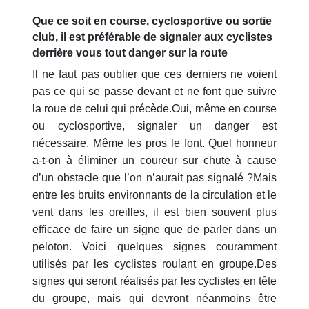
Que ce soit en course, cyclosportive ou sortie
club, il est préférable de signaler aux cyclistes
derrière vous tout danger sur la route
Il ne faut pas oublier que ces derniers ne voient
pas ce qui se passe devant et ne font que suivre
la roue de celui qui précède.Oui, même en course
ou cyclosportive, signaler un danger est
nécessaire. Même les pros le font. Quel honneur
a-t-on à éliminer un coureur sur chute à cause
d’un obstacle que l’on n’aurait pas signalé ?Mais
entre les bruits environnants de la circulation et le
vent dans les oreilles, il est bien souvent plus
efficace de faire un signe que de parler dans un
peloton. Voici quelques signes couramment
utilisés par les cyclistes roulant en groupe.Des
signes qui seront réalisés par les cyclistes en tête
du groupe, mais qui devront néanmoins être