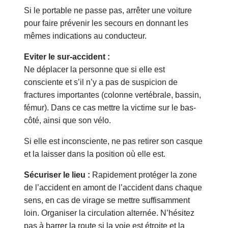
Si le portable ne passe pas, arrêter une voiture
pour faire prévenir les secours en donnant les
mêmes indications au conducteur.
Eviter le sur-accident :
Ne déplacer la personne que si elle est
consciente et s’il n’y a pas de suspicion de
fractures importantes (colonne vertébrale, bassin,
fémur). Dans ce cas mettre la victime sur le bas-
côté, ainsi que son vélo.
Si elle est inconsciente, ne pas retirer son casque
et la laisser dans la position où elle est.
Sécuriser le lieu :
Rapidement protéger la zone
de l’accident en amont de l’accident dans chaque
sens, en cas de virage se mettre suffisamment
loin. Organiser la circulation alternée. N’hésitez
pas à barrer la route si la voie est étroite et la