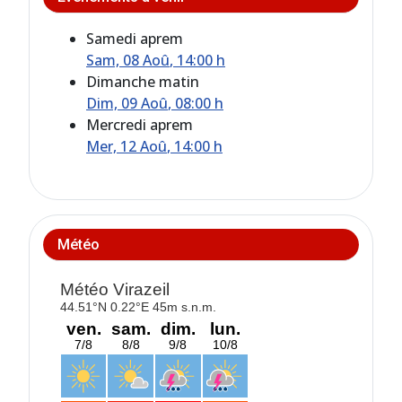
Samedi aprem
Sam, 08 Aoû
, 14:00 h
Dimanche matin
Dim, 09 Aoû
, 08:00 h
Mercredi aprem
Mer, 12 Aoû
, 14:00 h
Météo