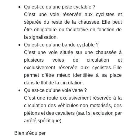
Qu’est-ce qu’une piste cyclable ?
C’est une voie réservée aux cyclistes et
séparée du reste de la chaussée. Elle peut
être obligatoire ou facultative en fonction de
la signalisation.
Qu’est-ce qu’une bande cyclable ?
C’est une voie située sur une chaussée à
plusieurs voies de circulation et
exclusivement réservée aux cyclistes. Elle
permet d’être mieux identifiée à sa place
dans le flot de la circulation.
Qu’est-ce qu’une voie verte ?
C’est une route exclusivement réservée à la
circulation des véhicules non motorisés, des
piétons et des cavaliers (sauf si exclusion par
arrêté spécifique).
Bien s’équiper