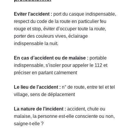
Eviter l’accident :
port du casque indispensable,
respect du code de la route en particulier feu
rouge et stop, éviter d’occuper toute la route,
porter des couleurs vives, éclairage
indispensable la nuit.
En cas d’accident ou de malaise :
portable
indispensable, s’isoler pour appeler le 112 et
préciser en parlant calmement
Le lieu de l’accident :
n° de route, entre tel et tel
village, sens de déplacement
La nature de l’incident :
accident, chute ou
malaise, la personne est-elle consciente ou non,
saigne-t-elle ?