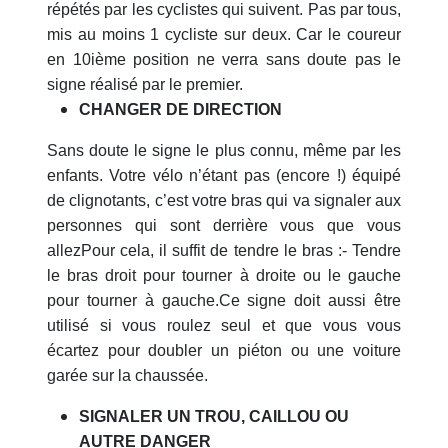
répétés par les cyclistes qui suivent. Pas par tous,
mis au moins 1 cycliste sur deux. Car le coureur
en 10ième position ne verra sans doute pas le
signe réalisé par le premier.
CHANGER DE DIRECTION
Sans doute le signe le plus connu, même par les
enfants. Votre vélo n’étant pas (encore !) équipé
de clignotants, c’est votre bras qui va signaler aux
personnes qui sont derrière vous que vous
allezPour cela, il suffit de tendre le bras :- Tendre
le bras droit pour tourner à droite ou le gauche
pour tourner à gauche.Ce signe doit aussi être
utilisé si vous roulez seul et que vous vous
écartez pour doubler un piéton ou une voiture
garée sur la chaussée.
SIGNALER UN TROU, CAILLOU OU
AUTRE DANGER