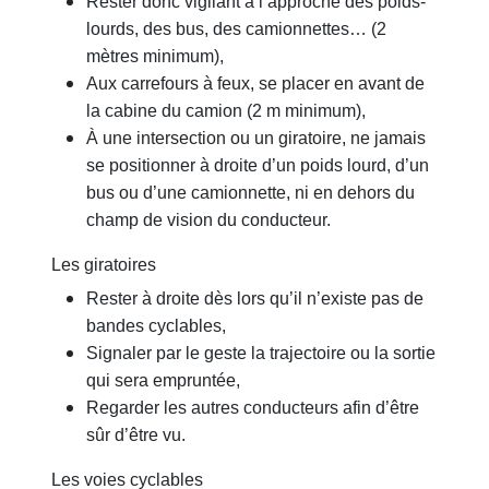
Rester donc vigilant à l’approche des poids-
lourds, des bus, des camionnettes… (2
mètres minimum),
Aux carrefours à feux, se placer en avant de
la cabine du camion (2 m minimum),
À une intersection ou un giratoire, ne jamais
se positionner à droite d’un poids lourd, d’un
bus ou d’une camionnette, ni en dehors du
champ de vision du conducteur.
Les giratoires
Rester à droite dès lors qu’il n’existe pas de
bandes cyclables,
Signaler par le geste la trajectoire ou la sortie
qui sera empruntée,
Regarder les autres conducteurs afin d’être
sûr d’être vu.
Les voies cyclables