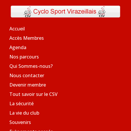
Accueil
Accès Membres
Agenda
Nos parcours
Qui Sommes-nous?
Nous contacter
Devenir membre
Tout savoir sur le CSV
La sécurité
La vie du club
Souvenirs