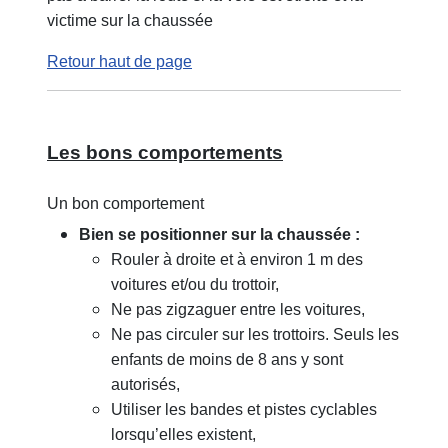
victime sur la chaussée
Retour haut de page
Les bons comportements
Un bon comportement
Bien se positionner sur la chaussée :
Rouler à droite et à environ 1 m des
voitures et/ou du trottoir,
Ne pas zigzaguer entre les voitures,
Ne pas circuler sur les trottoirs. Seuls les
enfants de moins de 8 ans y sont
autorisés,
Utiliser les bandes et pistes cyclables
lorsqu’elles existent,