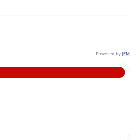
Powered by
JEM