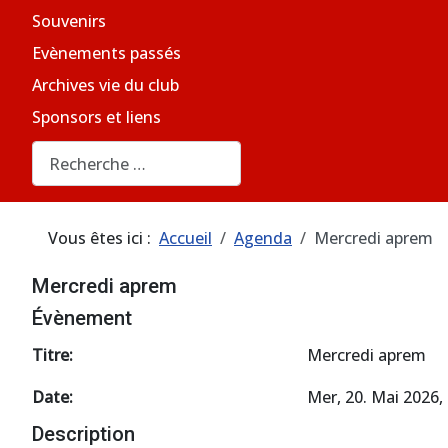
Souvenirs
Evènements passés
Archives vie du club
Sponsors et liens
Rechercher
Vous êtes ici :
Accueil
Agenda
Mercredi aprem
Mercredi aprem
Évènement
Titre:
Mercredi aprem
Date:
Mer, 20. Mai 2026
,
Description