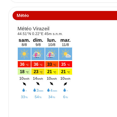
Météo