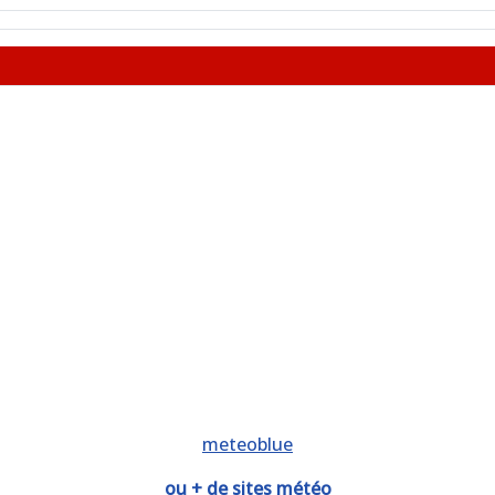
meteoblue
ou + de sites météo