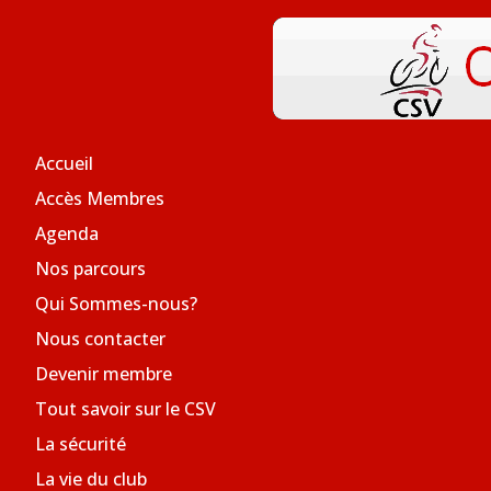
Accueil
Accès Membres
Agenda
Nos parcours
Qui Sommes-nous?
Nous contacter
Devenir membre
Tout savoir sur le CSV
La sécurité
La vie du club