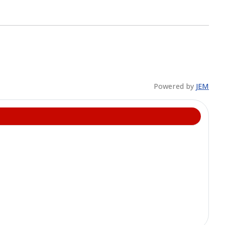
Powered by
JEM