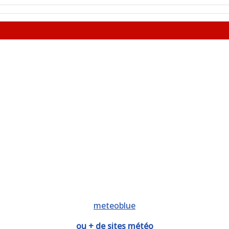
meteoblue
ou + de sites météo