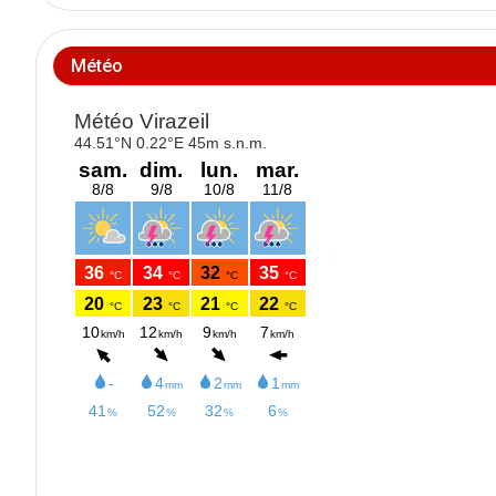
Météo