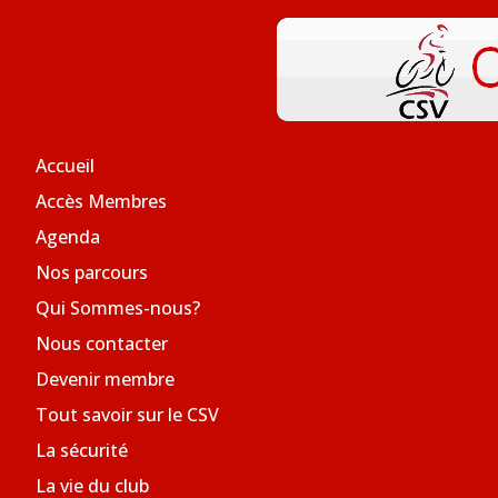
Accueil
Accès Membres
Agenda
Nos parcours
Qui Sommes-nous?
Nous contacter
Devenir membre
Tout savoir sur le CSV
La sécurité
La vie du club