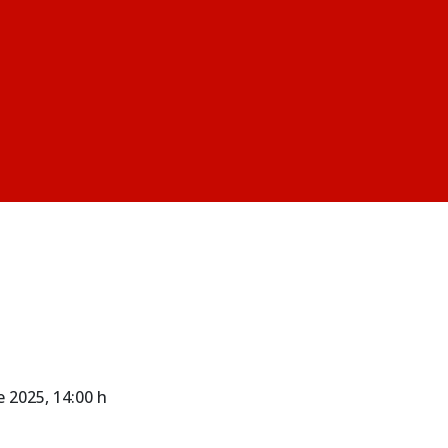
e 2025
, 14:00 h