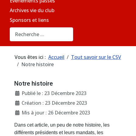
Evènements passés
Archives vie du club
Sponsors et liens
Rechercher
Vous êtes ici :
Accueil
Tout savoir sur le CSV
Notre histoire
Notre histoire
Détails
Publié le : 23 Décembre 2023
Création : 23 Décembre 2023
Mis à jour : 26 Décembre 2023
Dans cet article, un peu de notre histoire, les
différents présidents et leurs mandats, les