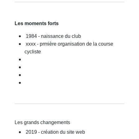
Les moments forts
1984 - naissance du club
xxxx - prmière organisation de la course
cycliste
Les grands changements
2019 - création du site web