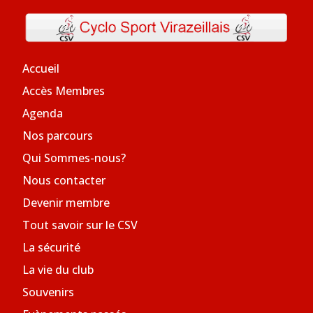
Accueil
Accès Membres
Agenda
Nos parcours
Qui Sommes-nous?
Nous contacter
Devenir membre
Tout savoir sur le CSV
La sécurité
La vie du club
Souvenirs