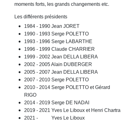
moments forts, les grands changements etc.
Les différents présidents
1984 - 1990 Jean JORET
1990 - 1993 Serge POLETTO
1993 - 1996 Serge LABARTHE
1996 - 1999 Claude CHARRIER
1999 - 2002 Jean DELLA LIBERA
2002 - 2005 Alain DUBERGER
2005 - 2007 Jean DELLA LIBERA
2007 - 2010 Serge POLETTO
2010 - 2014 Serge POLETTO et Gérard
RIGO
2014 - 2019 Serge DE NADAI
2019 - 2021 Yves Le Liboux et Henri Chartra
2021 - Yves Le Liboux