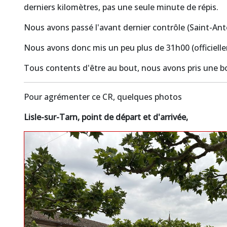
derniers kilomètres, pas une seule minute de répis.
Nous avons passé l'avant dernier contrôle (Saint-Ant
Nous avons donc mis un peu plus de 31h00 (officiell
Tous contents d'être au bout, nous avons pris une bo
Pour agrémenter ce CR, quelques photos
Lisle-sur-Tarn, point de départ et d'arrivée,