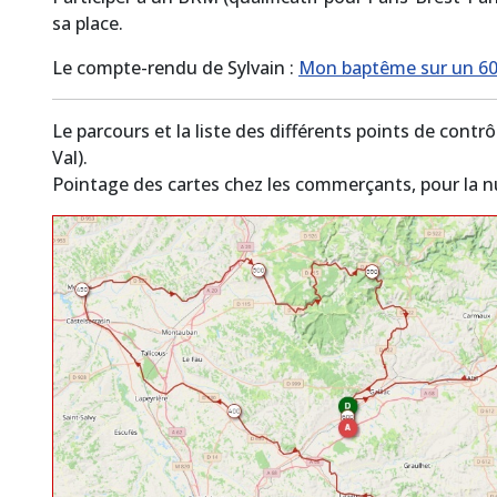
sa place.
Le compte-rendu de Sylvain :
Mon baptême sur un 6
Le parcours et la liste des différents points de contr
Val).
Pointage des cartes chez les commerçants, pour la nu