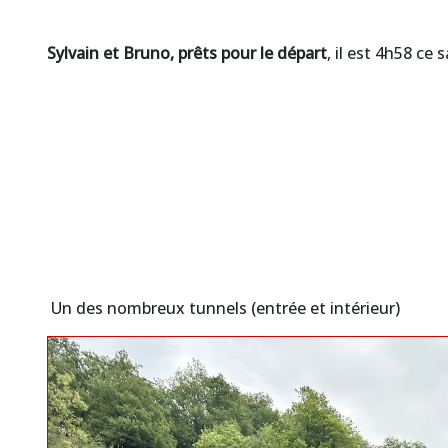
Sylvain et Bruno, prêts pour le départ
, il est 4h58 ce
Un des nombreux tunnels (entrée et intérieur)