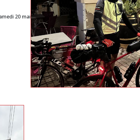
 samedi 20 mai