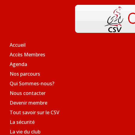
Accueil
Accès Membres
Agenda
Nos parcours
Qui Sommes-nous?
Nous contacter
Devenir membre
Tout savoir sur le CSV
La sécurité
La vie du club