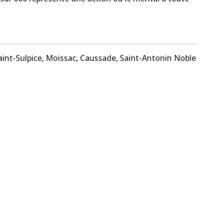
, Saint-Sulpice, Moissac, Caussade, Saint-Antonin Noble