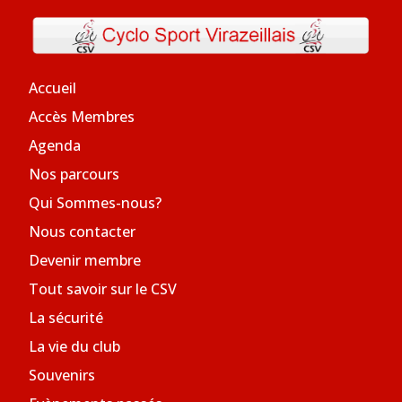
Accueil
Accès Membres
Agenda
Nos parcours
Qui Sommes-nous?
Nous contacter
Devenir membre
Tout savoir sur le CSV
La sécurité
La vie du club
Souvenirs