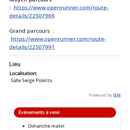
:
https://www.openrunner.com/route-
details/22507969
Grand parcours :
https://www.openrunner.com/route-
details/22507991
Lieu
Localisation:
Salle Serge Poletto
Powered by
JEM
Evènements à venir
Dimanche matin