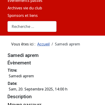
Evènements passés
Archives vie du club
Sponsors et liens
Rechercher
Vous êtes ici :
Accueil
Samedi aprem
Samedi aprem
Évènement
Titre:
Samedi aprem
Date:
Sam, 20. Septembre 2025
, 14:00 h
Description
Moyen parcours