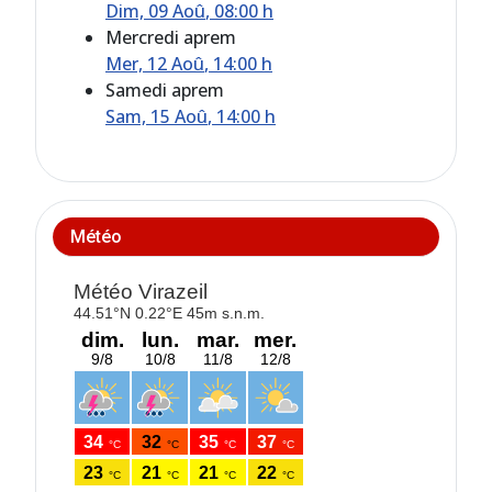
Dim, 09 Aoû
, 08:00 h
Mercredi aprem
Mer, 12 Aoû
, 14:00 h
Samedi aprem
Sam, 15 Aoû
, 14:00 h
Météo