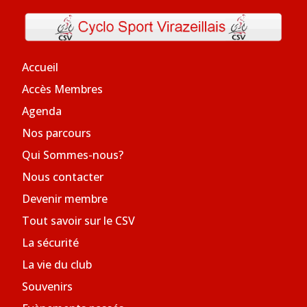
Accueil
Accès Membres
Agenda
Nos parcours
Qui Sommes-nous?
Nous contacter
Devenir membre
Tout savoir sur le CSV
La sécurité
La vie du club
Souvenirs