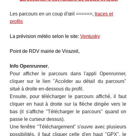
Les parcours en un coup d'œil =====>,
traces et
profils
La prévision météo selon le site:
Ventusky
Point de RDV mairie de Virazeil,
Info Openrunner
,
Pour afficher le parcours dans l'appli Openrunner,
cliquer sur le lien "Accéder au détail du parcours"
situé à droite en-dessous du profil.
Ensuite, pour télécharger le parcours affiché, il faut
cliquer en haut à droite sur la flèche dirigée vers le
bas (il s'affiche "Télécharger le parcours" quand on
passe le curseur dessus).
Une fenêtre "Téléchargement" s'ouvre avec plusieurs
possibilités, il faut cliquer celle d'en haut "GPX", le