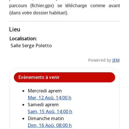
parcours (fichier.gpx) se télécharge comme avant
(dans votre dossier habituel).
Lieu
Localisation:
Salle Serge Poletto
Powered by
JEM
Evènements à venir
Mercredi aprem
Mer, 12 Aoû
, 14:00 h
Samedi aprem
Sam, 15 Aoû
, 14:00 h
Dimanche matin
Dim, 16 Aoû
, 08:00 h