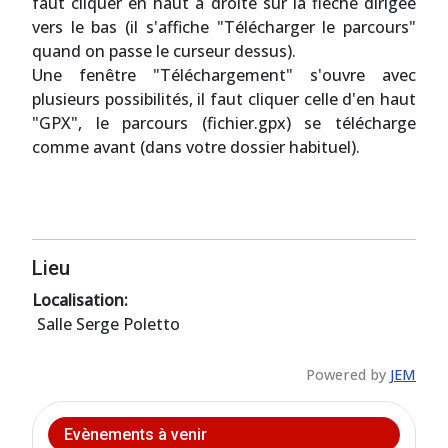
faut cliquer en haut à droite sur la flèche dirigée
vers le bas (il s'affiche "Télécharger le parcours"
quand on passe le curseur dessus).
Une fenêtre "Téléchargement" s'ouvre avec
plusieurs possibilités, il faut cliquer celle d'en haut
"GPX", le parcours (fichier.gpx) se télécharge
comme avant (dans votre dossier habituel).
Lieu
Localisation:
Salle Serge Poletto
Powered by
JEM
Evènements à venir