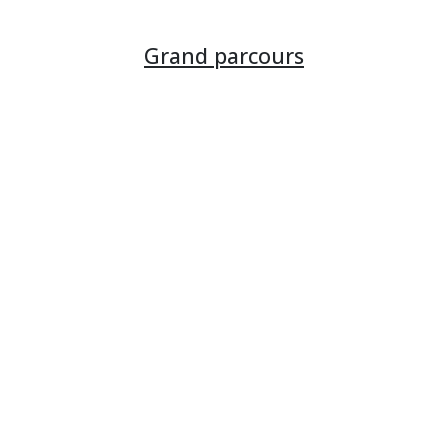
Grand parcours