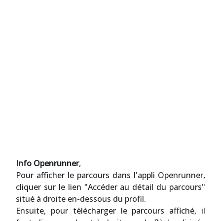
Info Openrunner
,
Pour afficher le parcours dans l'appli Openrunner,
cliquer sur le lien "Accéder au détail du parcours"
situé à droite en-dessous du profil.
Ensuite, pour télécharger le parcours affiché, il