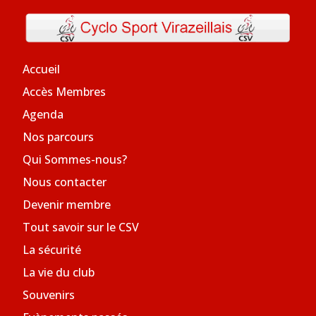
Accueil
Accès Membres
Agenda
Nos parcours
Qui Sommes-nous?
Nous contacter
Devenir membre
Tout savoir sur le CSV
La sécurité
La vie du club
Souvenirs