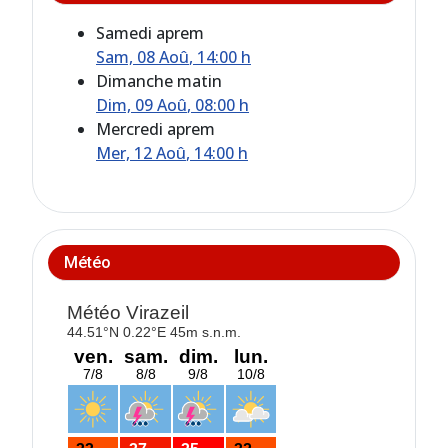
Samedi aprem
Sam, 08 Aoû
, 14:00 h
Dimanche matin
Dim, 09 Aoû
, 08:00 h
Mercredi aprem
Mer, 12 Aoû
, 14:00 h
Météo