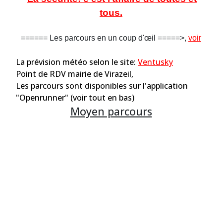
tous.
====== Les parcours en un coup d'œil =====>,
voir
La prévision météo selon le site:
Ventusky
Point de RDV mairie de Virazeil,
Les parcours sont disponibles sur l'application
"Openrunner" (voir tout en bas)
Moyen parcours